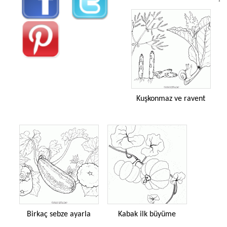
Kuşkonmaz ve ravent
Birkaç sebze ayarla
Kabak ilk büyüme