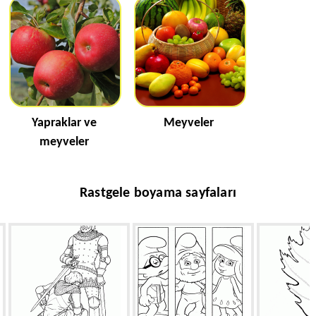
Yapraklar ve
Meyveler
meyveler
Rastgele boyama sayfaları