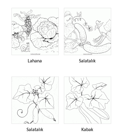
Lahana
Salatalık
Salatalık
Kabak