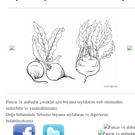
Pancar ve alabaşlar çocuklar için boyama sayfalarını web sitemizden
indirebilir ve yazdırabilirsiniz.
Doğa bölümünde Sebzeler boyama sayfalarını ve diğerlerini
bulabileceksiniz.