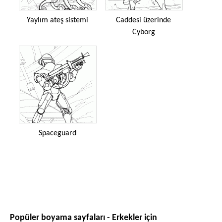
Yaylım ateş sistemi
Caddesi üzerinde
Cyborg
Spaceguard
Popüler boyama sayfaları - Erkekler için