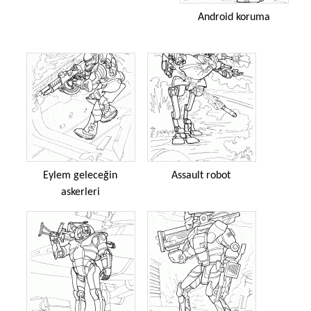
Android koruma
Eylem geleceğin
Assault robot
askerleri