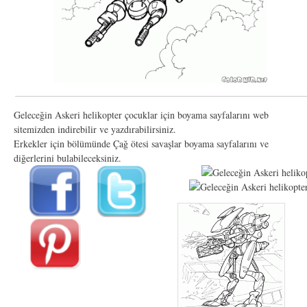
Geleceğin Askeri helikopter çocuklar için boyama sayfalarını web
sitemizden indirebilir ve yazdırabilirsiniz.
Erkekler için bölümünde Çağ ötesi savaşlar boyama sayfalarını ve
diğerlerini bulabileceksiniz.