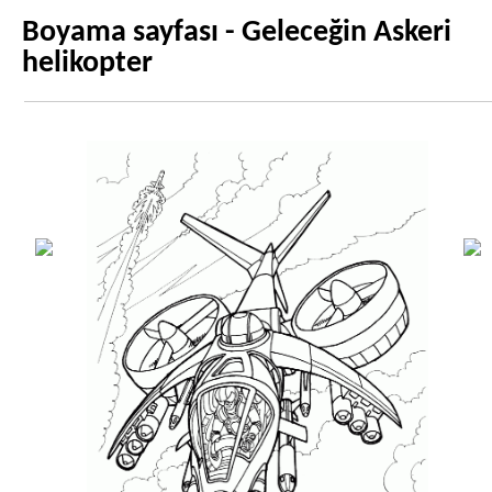
Boyama sayfası - Geleceğin Askeri
helikopter