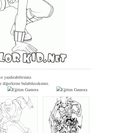
e yazdırabilirsiniz.
diğerlerini bulabileceksiniz.