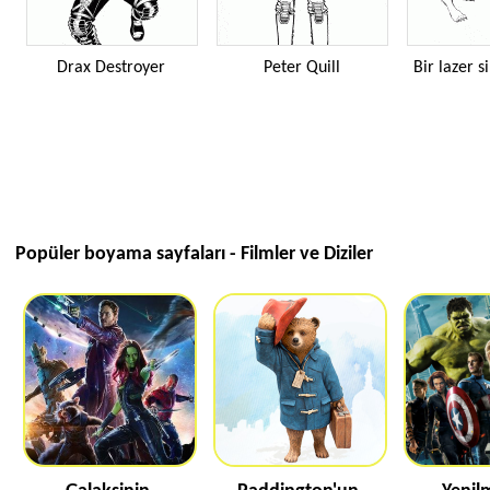
Drax Destroyer
Peter Quill
Bir lazer si
Popüler boyama sayfaları - Filmler ve Diziler