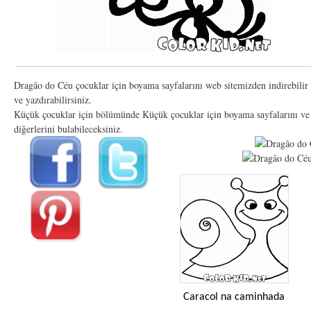
Dragão do Céu çocuklar için boyama sayfalarını web sitemizden indirebilir
ve yazdırabilirsiniz.
Küçük çocuklar için bölümünde Küçük çocuklar için boyama sayfalarını ve
diğerlerini bulabileceksiniz.
Caracol na caminhada