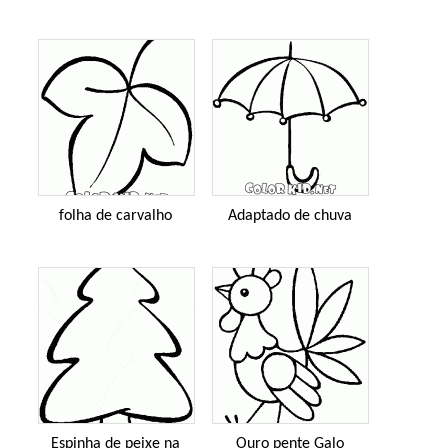
folha de carvalho
Adaptado de chuva
Espinha de peixe na
Ouro pente Galo