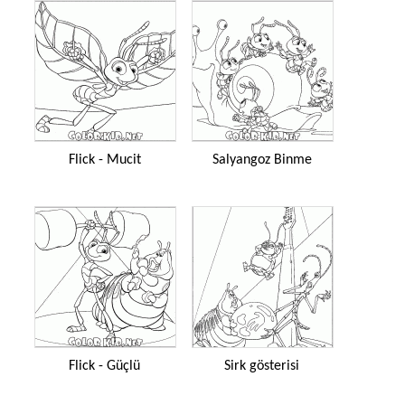
Flick - Mucit
Salyangoz Binme
Flick - Güçlü
Sirk gösterisi