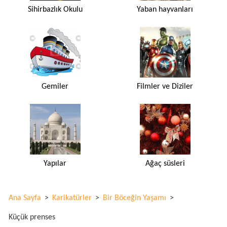
Sihirbazlık Okulu
Yaban hayvanları
Gemiler
Filmler ve Diziler
Yapılar
Ağaç süsleri
Ana Sayfa
>
Karikatürler
>
Bir Böceğin Yaşamı
>
Küçük prenses