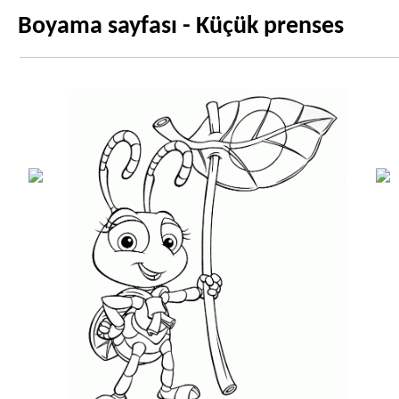
Boyama sayfası - Küçük prenses