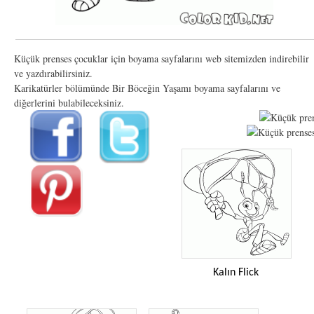
Küçük prenses çocuklar için boyama sayfalarını web sitemizden indirebilir
ve yazdırabilirsiniz.
Karikatürler bölümünde Bir Böceğin Yaşamı boyama sayfalarını ve
diğerlerini bulabileceksiniz.
Kalın Flick