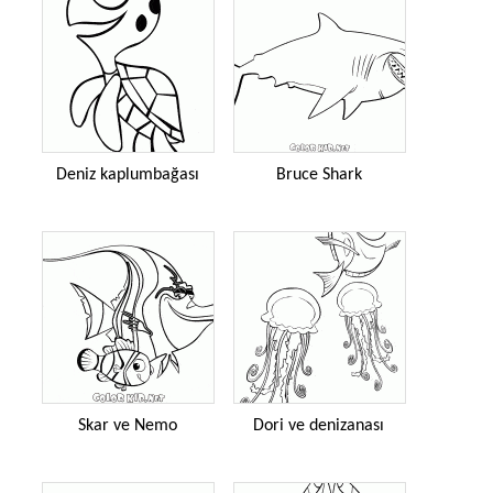
Deniz kaplumbağası
Bruce Shark
Skar ve Nemo
Dori ve denizanası