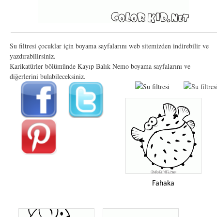
Su filtresi çocuklar için boyama sayfalarını web sitemizden indirebilir ve
yazdırabilirsiniz.
Karikatürler bölümünde Kayıp Balık Nemo boyama sayfalarını ve
diğerlerini bulabileceksiniz.
Fahaka