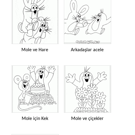
Mole ve Hare
Arkadaşlar acele
Mole için Kek
Mole ve çiçekler