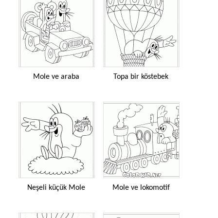
Mole ve araba
Topa bir köstebek
Neşeli küçük Mole
Mole ve lokomotif