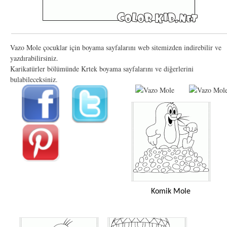
Vazo Mole çocuklar için boyama sayfalarını web sitemizden indirebilir ve
yazdırabilirsiniz.
Karikatürler bölümünde Krtek boyama sayfalarını ve diğerlerini
bulabileceksiniz.
Komik Mole