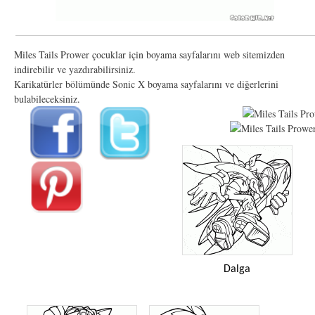
Miles Tails Prower çocuklar için boyama sayfalarını web sitemizden
indirebilir ve yazdırabilirsiniz.
Karikatürler bölümünde Sonic X boyama sayfalarını ve diğerlerini
bulabileceksiniz.
Dalga