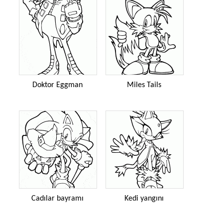
Doktor Eggman
Miles Tails
Cadılar bayramı
Kedi yangını