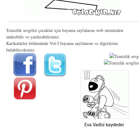
Temizlik sevgilisi çocuklar için boyama sayfalarını web sitemizden
indirebilir ve yazdırabilirsiniz.
Karikatürler bölümünde Vol-İ boyama sayfalarını ve diğerlerini
bulabileceksiniz.
Eva Vadisi kaydeder