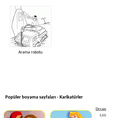
Arama robotu
Popüler boyama sayfaları - Karikatürler
Devam
ı >>