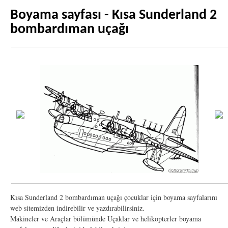
Boyama sayfası - Kısa Sunderland 2
bombardıman uçağı
Kısa Sunderland 2 bombardıman uçağı çocuklar için boyama sayfalarını
web sitemizden indirebilir ve yazdırabilirsiniz.
Makineler ve Araçlar bölümünde Uçaklar ve helikopterler boyama