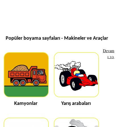
Popüler boyama sayfaları - Makineler ve Araçlar
Devam
ı >>
Kamyonlar
Yarış arabaları