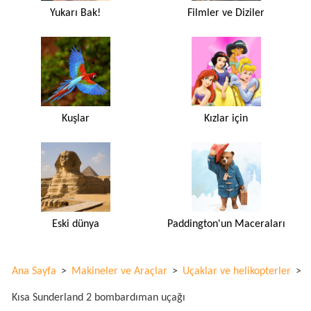
Yukarı Bak!
Filmler ve Diziler
Kuşlar
Kızlar için
Eski dünya
Paddington'un Maceraları
Ana Sayfa
>
Makineler ve Araçlar
>
Uçaklar ve helikopterler
>
Kısa Sunderland 2 bombardıman uçağı