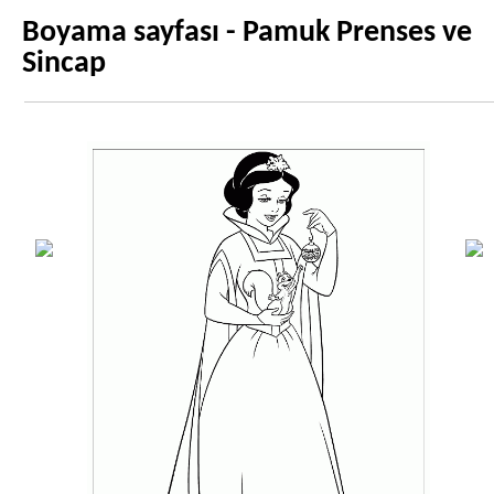
Boyama sayfası - Pamuk Prenses ve
Sincap