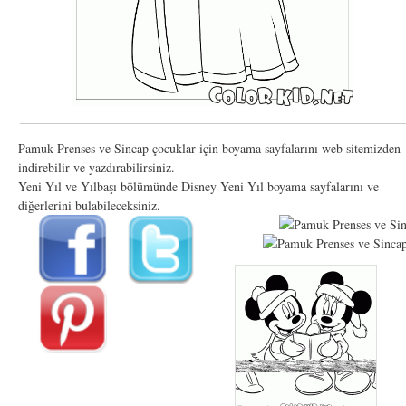
Pamuk Prenses ve Sincap çocuklar için boyama sayfalarını web sitemizden
indirebilir ve yazdırabilirsiniz.
Yeni Yıl ve Yılbaşı bölümünde Disney Yeni Yıl boyama sayfalarını ve
diğerlerini bulabileceksiniz.