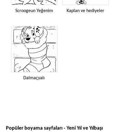
Scroogeun Yeğenim
Kaplan ve hediyeler
Dalmaçyalı
Popüler boyama sayfaları - Yeni Yıl ve Yılbaşı