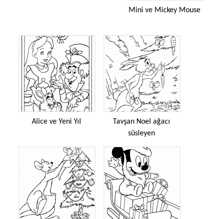
Mini ve Mickey Mouse
Alice ve Yeni Yıl
Tavşan Noel ağacı
süsleyen